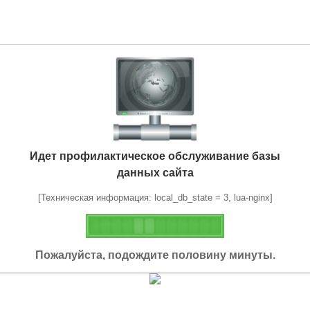
Идет профилактическое обслуживание базы
данных сайта
[Техническая информация: local_db_state = 3, lua-nginx]
Пожалуйста, подождите половину минуты.