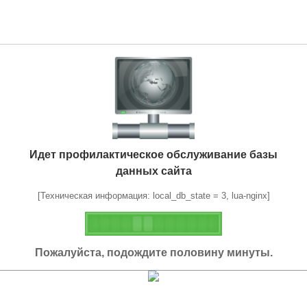
Идет профилактическое обслуживание базы
данных сайта
[Техническая информация: local_db_state = 3, lua-nginx]
Пожалуйста, подождите половину минуты.