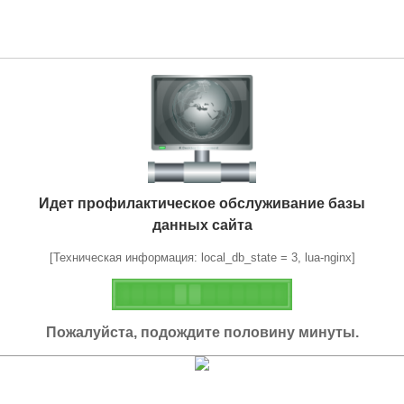
Идет профилактическое обслуживание базы
данных сайта
[Техническая информация: local_db_state = 3, lua-nginx]
Пожалуйста, подождите половину минуты.